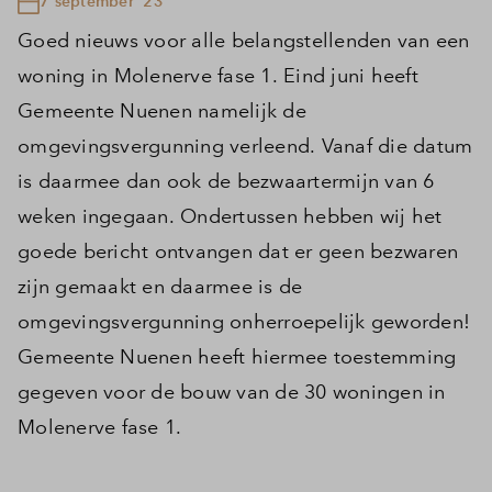
7 september '23
Goed nieuws voor alle belangstellenden van een
woning in Molenerve fase 1. Eind juni heeft
Gemeente Nuenen namelijk de
omgevingsvergunning verleend. Vanaf die datum
is daarmee dan ook de bezwaartermijn van 6
weken ingegaan. Ondertussen hebben wij het
goede bericht ontvangen dat er geen bezwaren
zijn gemaakt en daarmee is de
omgevingsvergunning onherroepelijk geworden!
Gemeente Nuenen heeft hiermee toestemming
gegeven voor de bouw van de 30 woningen in
Molenerve fase 1.