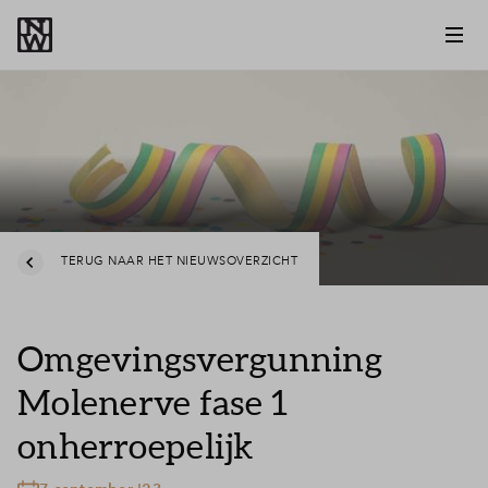
TERUG NAAR HET NIEUWSOVERZICHT
Omgevingsvergunning
Molenerve fase 1
onherroepelijk