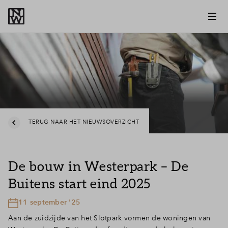
TERUG NAAR HET NIEUWSOVERZICHT
De bouw in Westerpark – De
Buitens start eind 2025
11 september '25
Aan de zuidzijde van het Slotpark vormen de woningen van