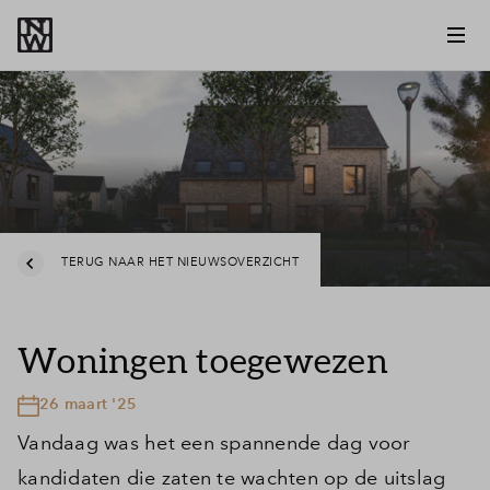
TERUG NAAR HET NIEUWSOVERZICHT
Woningen toegewezen
26 maart '25
Vandaag was het een spannende dag voor
kandidaten die zaten te wachten op de uitslag