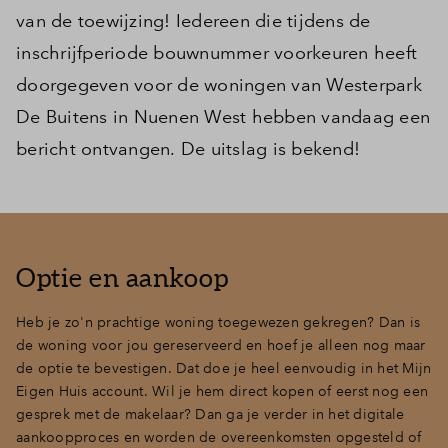
van de toewijzing! Iedereen die tijdens de
inschrijfperiode bouwnummer voorkeuren heeft
doorgegeven voor de woningen van Westerpark
De Buitens in Nuenen West hebben vandaag een
bericht ontvangen. De uitslag is bekend!
Optie en aankoop
Heb je zo'n prachtige woning toegewezen gekregen? Dan is
de woning voor jou gereserveerd en hoef je alleen nog maar
de optie te bevestigen. Dat doe je heel eenvoudig in het Mijn
Eigen Huis account. Wil je hem direct kopen of eerst nog een
gesprek met de makelaar? Dan ga je verder in het digitale
aankoopproces en worden de overeenkomsten opgesteld of