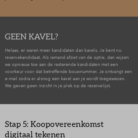
GEEN KAVEL?
Helaas, er waren meer kandidaten dan kavels. Je bent nu
reservekandidaat. Als iemand afziet van de optie, dan wijzen
we opnieuw toe aan de resterende kandidaten met een
voorkeur voor dat betreffende bouwnummer. Je ontvangt een
e-mail zodra er alsnog een kavel aan je wordt toegewezen.
We geven geen inzicht in je plek op de reservelijst.
Stap 5: Koopovereenkomst
digitaal tekenen