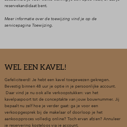
reservekandidaat bent.
Meer informatie over de toewijzing vind je op de
servicepagina Toewijzing.
WEL EEN KAVEL!
Gefeliciteerd! Je hebt een kavel toegewezen gekregen.
Bevestig binnen 48 uur je optie in je persoonlijke account.
Daar vind je nu ook alle verkoopstukken: van het
kavelpaspoort tot de conceptakte van jouw bouwnummer. Jij
bepaalt nu zelf hoe je verder gaat: ga je voor een
verkoopgesprek bij de makelaar of doorloop je het
aankoopproces volledig online? Toch ervan afzien? Annuleer
je reservering kosteloos via je account.