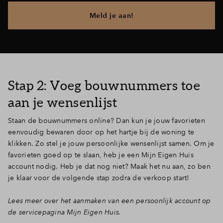
Inloggen
Meld je aan!
Stap 2: Voeg bouwnummers toe
aan je wensenlijst
Staan de bouwnummers online? Dan kun je jouw favorieten
eenvoudig bewaren door op het hartje bij de woning te
klikken. Zo stel je jouw persoonlijke wensenlijst samen. Om je
favorieten goed op te slaan, heb je een Mijn Eigen Huis
account nodig. Heb je dat nog niet? Maak het nu aan, zo ben
je klaar voor de volgende stap zodra de verkoop start!
Lees meer over het aanmaken van een persoonlijk account op
de servicepagina Mijn Eigen Huis.