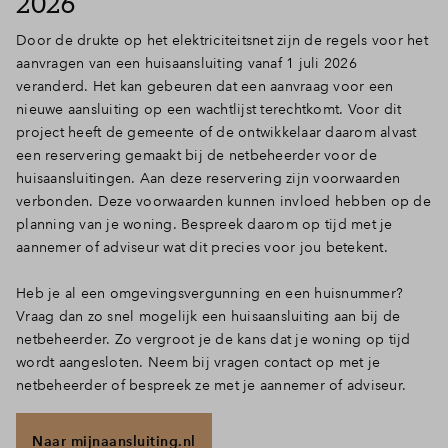
2026
Door de drukte op het elektriciteitsnet zijn de regels voor het
aanvragen van een huisaansluiting vanaf 1 juli 2026
veranderd. Het kan gebeuren dat een aanvraag voor een
nieuwe aansluiting op een wachtlijst terechtkomt. Voor dit
project heeft de gemeente of de ontwikkelaar daarom alvast
een reservering gemaakt bij de netbeheerder voor de
huisaansluitingen. Aan deze reservering zijn voorwaarden
verbonden. Deze voorwaarden kunnen invloed hebben op de
planning van je woning. Bespreek daarom op tijd met je
aannemer of adviseur wat dit precies voor jou betekent.
Heb je al een omgevingsvergunning en een huisnummer?
Vraag dan zo snel mogelijk een huisaansluiting aan bij de
netbeheerder. Zo vergroot je de kans dat je woning op tijd
wordt aangesloten. Neem bij vragen contact op met je
netbeheerder of bespreek ze met je aannemer of adviseur.
Naar mijnaansluiting.nl