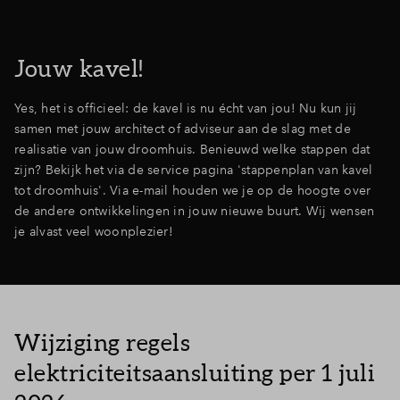
Jouw kavel!
Yes, het is officieel: de kavel is nu écht van jou! Nu kun jij
samen met jouw architect of adviseur aan de slag met de
realisatie van jouw droomhuis. Benieuwd welke stappen dat
zijn? Bekijk het via de service pagina 'stappenplan van kavel
tot droomhuis'. Via e-mail houden we je op de hoogte over
de andere ontwikkelingen in jouw nieuwe buurt. Wij wensen
je alvast veel woonplezier!
Wijziging regels
elektriciteitsaansluiting per 1 juli