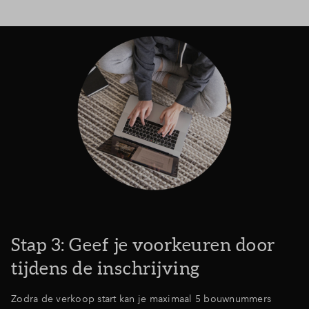
Stap 3: Geef je voorkeuren door
tijdens de inschrijving
Zodra de verkoop start kan je maximaal 5 bouwnummers