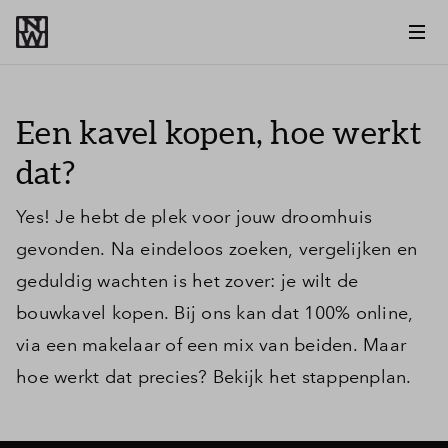
Een kavel kopen, hoe werkt
dat?
Yes! Je hebt de plek voor jouw droomhuis
gevonden. Na eindeloos zoeken, vergelijken en
geduldig wachten is het zover: je wilt de
bouwkavel kopen. Bij ons kan dat 100% online,
via een makelaar of een mix van beiden. Maar
hoe werkt dat precies? Bekijk het stappenplan.