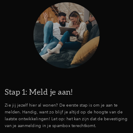
Stap 1: Meld je aan!
Zie jij jezelf hier al wonen? De eerste stap is om je aan te
melden. Handig, want zo blijf je altijd op de hoogte van de
laatste ontwikkelingen! Let op: het kan zijn dat de bevestiging
van je aanmelding in je spambox terechtkomt.