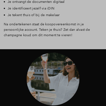
Je ontvangt de documenten digitaal
Je identificeert jezelf via iDIN
Je tekent thuis of bij de makelaar
Na ondertekenen staat de koopovereenkomst in je
persoonlijke account. Teken je thuis? Zet dan alvast de
champagne koud om dit moment te vieren!