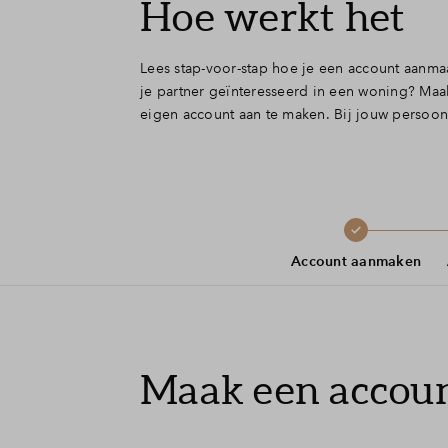
Hoe werkt het
Lees stap-voor-stap hoe je een account aanma
je partner geïnteresseerd in een woning? Maa
eigen account aan te maken. Bij jouw persoonl
Account aanmaken
Maak een accou