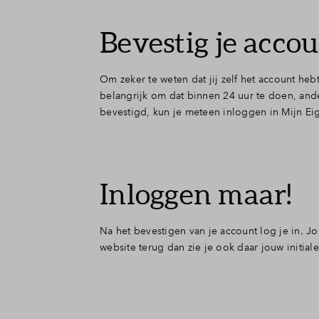
Bevestig je acco
Om zeker te weten dat jij zelf het account heb
belangrijk om dat binnen 24 uur te doen, ande
bevestigd, kun je meteen inloggen in Mijn Ei
Inloggen maar!
Na het bevestigen van je account log je in. Jo
website terug dan zie je ook daar jouw initiale