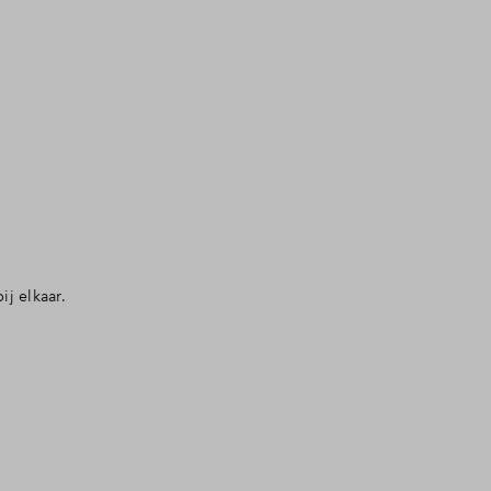
j elkaar.