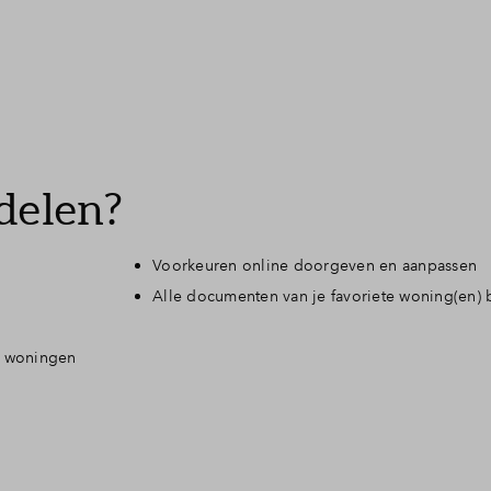
delen?
Voorkeuren online doorgeven en aanpassen
Alle documenten van je favoriete woning(en) bi
te woningen